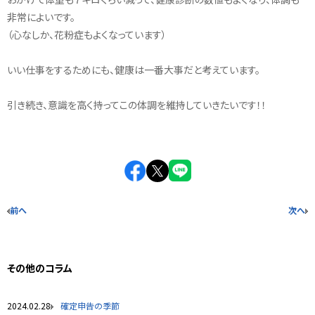
非常によいです。
（心なしか、花粉症もよくなっています）
いい仕事をするためにも、健康は一番大事だと考えています。
引き続き、意識を高く持ってこの体調を維持していきたいです！！
前へ
次へ
その他のコラム
2024.02.28
確定申告の季節