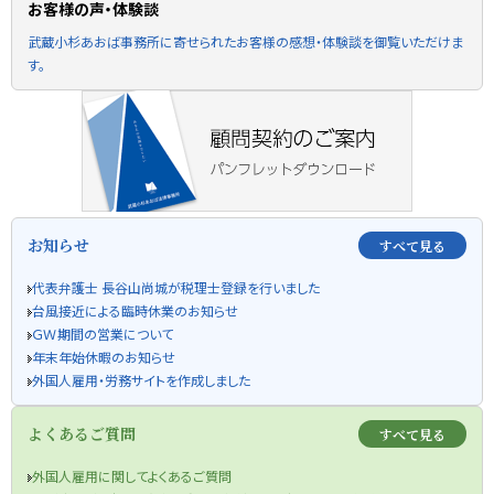
お客様の声・体験談
武蔵小杉あおば事務所に寄せられたお客様の感想・体験談を御覧いただけま
す。
お知らせ
すべて見る
代表弁護士 長谷山尚城が税理士登録を行いました
台風接近による臨時休業のお知らせ
ＧＷ期間の営業について
年末年始休暇のお知らせ
外国人雇用・労務サイトを作成しました
よくあるご質問
すべて見る
外国人雇用に関してよくあるご質問