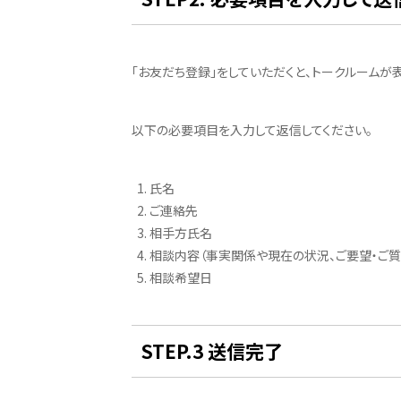
「お友だち登録」をしていただくと、トークルームが
以下の必要項目を入力して返信してください。
氏名
ご連絡先
相手方氏名
相談内容（事実関係や現在の状況、ご要望・ご質
相談希望日
STEP.3 送信完了