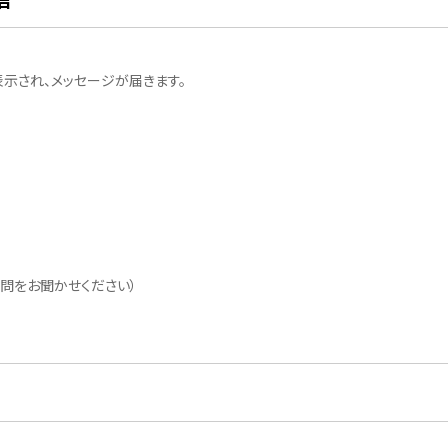
表示され、メッセージが届きます。
問をお聞かせください）