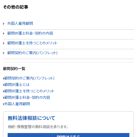
その他の記事
外国人雇用顧問
顧問弁護士料金・契約の内容
顧問弁護士を持つことのメリット
顧問契約のご案内(パンフレット)
顧問契約一覧
顧問契約のご案内(パンフレット)
顧問弁護士とは
顧問弁護士を持つことのメリット
顧問弁護士料金・契約の内容
外国人雇用顧問
無料法律相談について
相続・債務整理の無料相談を承ります。
詳細はこちら