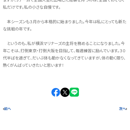
私だけです。私の小さな自慢です。
本シーズンも３月から本格的に始まりました。今年は私にとっても新た
な挑戦の年です。
というのも、私が横浜マリナーズの主将を務めることになりました。今
年こそは、打倒東京・打倒大阪を目指して、毎週練習に励んでいます。３０
代半ばを過ぎて、だいぶ体も動かなくなってきていますが、体の動く限り、
熱くがんばっていきたいと思います！
前へ
次へ