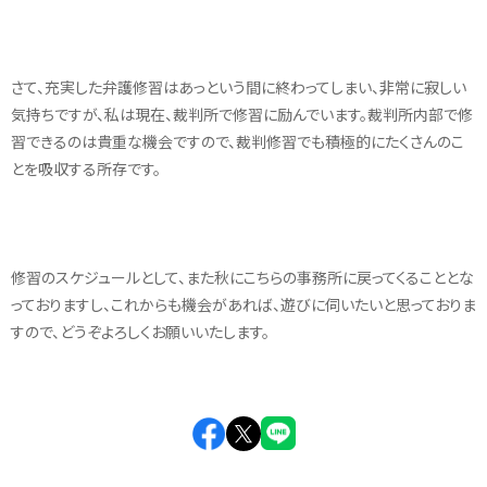
さて、充実した弁護修習はあっという間に終わってしまい、非常に寂しい
気持ちですが、私は現在、裁判所で修習に励んでいます。裁判所内部で修
習できるのは貴重な機会ですので、裁判修習でも積極的にたくさんのこ
とを吸収する所存です。
修習のスケジュールとして、また秋にこちらの事務所に戻ってくることとな
っておりますし、これからも機会があれば、遊びに伺いたいと思っておりま
すので、どうぞよろしくお願いいたします。