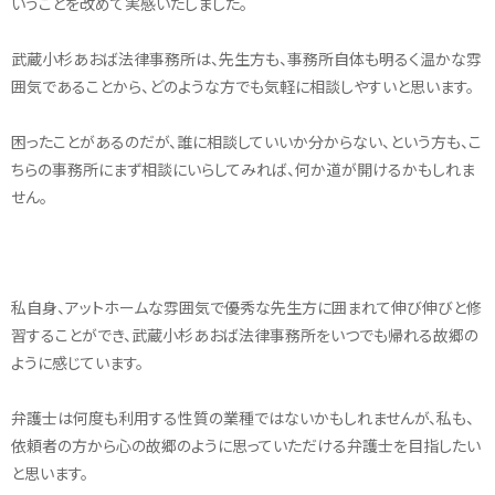
いうことを改めて実感いたしました。
武蔵小杉あおば法律事務所は、先生方も、事務所自体も明るく温かな雰
囲気であることから、どのような方でも気軽に相談しやすいと思います。
困ったことがあるのだが、誰に相談していいか分からない、という方も、こ
ちらの事務所にまず相談にいらしてみれば、何か道が開けるかもしれま
せん。
私自身、アットホームな雰囲気で優秀な先生方に囲まれて伸び伸びと修
習することができ、武蔵小杉あおば法律事務所をいつでも帰れる故郷の
ように感じています。
弁護士は何度も利用する性質の業種ではないかもしれませんが、私も、
依頼者の方から心の故郷のように思っていただける弁護士を目指したい
と思います。