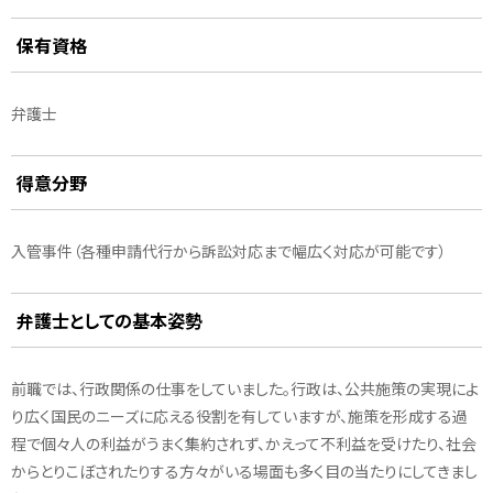
保有資格
弁護士
得意分野
入管事件（各種申請代行から訴訟対応まで幅広く対応が可能です）
弁護士としての基本姿勢
前職では、行政関係の仕事をしていました。行政は、公共施策の実現によ
り広く国民のニーズに応える役割を有していますが、施策を形成する過
程で個々人の利益がうまく集約されず、かえって不利益を受けたり、社会
からとりこぼされたりする方々がいる場面も多く目の当たりにしてきまし