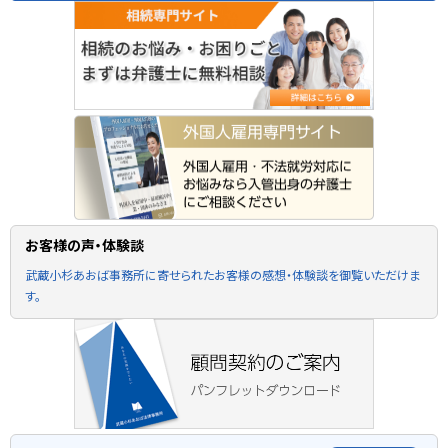
お客様の声・体験談
武蔵小杉あおば事務所に寄せられたお客様の感想・体験談を御覧いただけま
す。