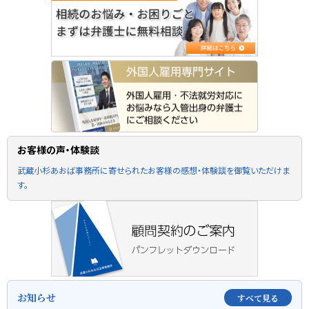
お客様の声・体験談
武蔵小杉あおば事務所に寄せられたお客様の感想・体験談を御覧いただけま
す。
お知らせ
すべて見る