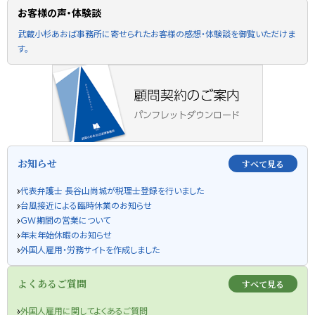
お客様の声・体験談
武蔵小杉あおば事務所に寄せられたお客様の感想・体験談を御覧いただけま
す。
お知らせ
すべて見る
代表弁護士 長谷山尚城が税理士登録を行いました
台風接近による臨時休業のお知らせ
ＧＷ期間の営業について
年末年始休暇のお知らせ
外国人雇用・労務サイトを作成しました
よくあるご質問
すべて見る
外国人雇用に関してよくあるご質問