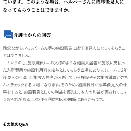
ています。このような場合、ヘルパーさんに成年後見人に
なってもらうことはできますか。
弁護士からの回答
残念ながら、ヘルパーさん等の施設職員に成年後見人になってもらうこ
とはできません。
というのも、施設職員は、お父様のような施設入居者が施設に支払っ
た入所費用や施設利用料を給与としてもらう立場にあります。一方、成年
後見人の仕事は、施設入居者が入所している施設やその施設職員がきち
んとチェックする立場になります。そのため、施設職員が成年後見人の仕
事をすると、施設職員としての利益を優先し、本人の利益が害されてしま
うおそれがある、いわゆる利益相反の関係にあるからです。
その他のQ&A