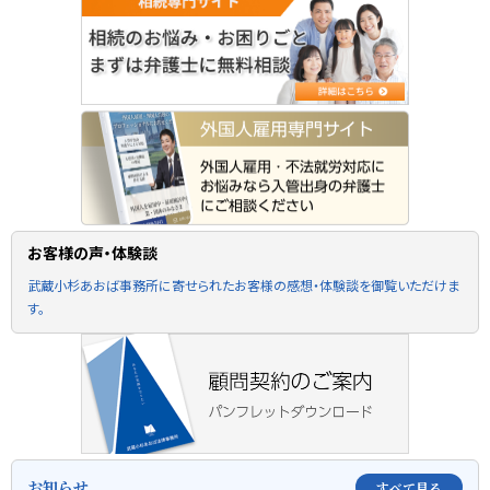
お客様の声・体験談
武蔵小杉あおば事務所に寄せられたお客様の感想・体験談を御覧いただけま
す。
お知らせ
すべて見る