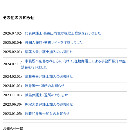
その他のお知らせ
2026.07.02
代表弁護士 長谷山尚城が税理士登録を行いました
2025.08.04
外国人雇用・労務サイトを作成しました
2025.02.01
稲葉大貴弁護士加入のお知らせ
事務所へ応募される方に向けて、在籍弁護士による事務所紹介の座
2024.07.17
談会を行いました
2024.02.01
斎藤美幸弁護士加入のお知らせ
2024.01.01
原弁護士・退所のお知らせ
2023.11.01
兼島弁護士・退所のお知らせ
2023.06.30
押尾大史弁護士加入のお知らせ
2023.01.05
原義和弁護士加入のお知らせ
お知らせ一覧