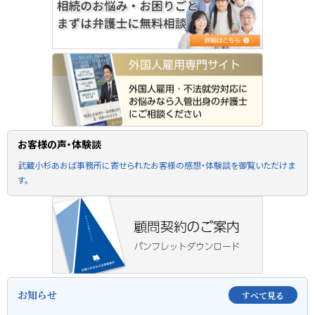
お客様の声・体験談
武蔵小杉あおば事務所に寄せられたお客様の感想・体験談を御覧いただけま
す。
お知らせ
すべて見る