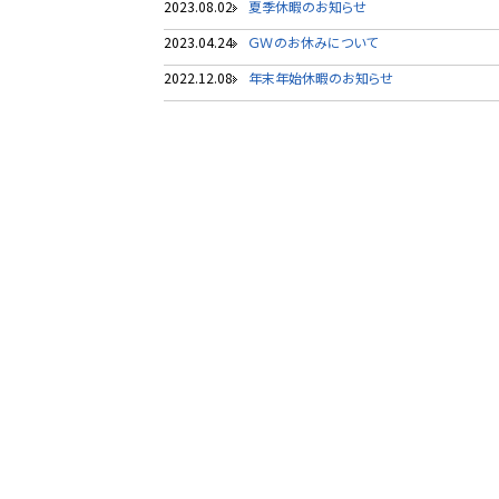
2023.08.02
夏季休暇のお知らせ
2023.04.24
ＧＷのお休みについて
2022.12.08
年末年始休暇のお知らせ