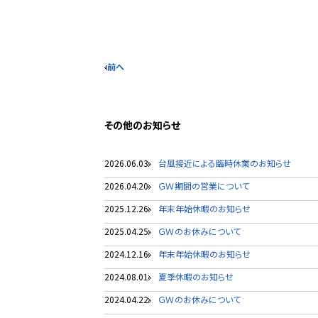
前へ
その他のお知らせ
2026.06.03
台風接近による臨時休業のお知らせ
2026.04.20
ＧＷ期間の営業について
2025.12.26
年末年始休暇のお知らせ
2025.04.25
ＧＷのお休みについて
2024.12.16
年末年始休暇のお知らせ
2024.08.01
夏季休暇のお知らせ
2024.04.22
ＧＷのお休みについて